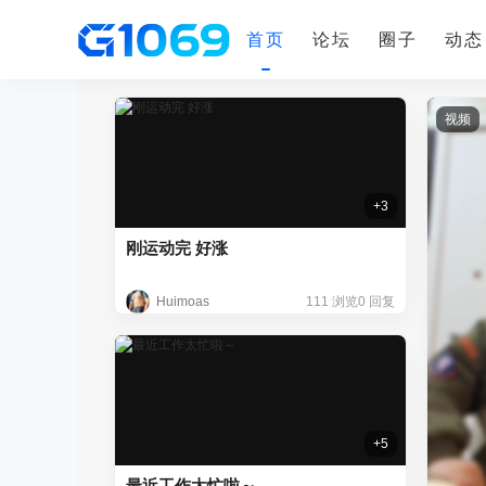
首页
论坛
圈子
动态
+3
刚运动完 好涨
Huimoas
111 浏览
0 回复
+5
最近工作太忙啦～